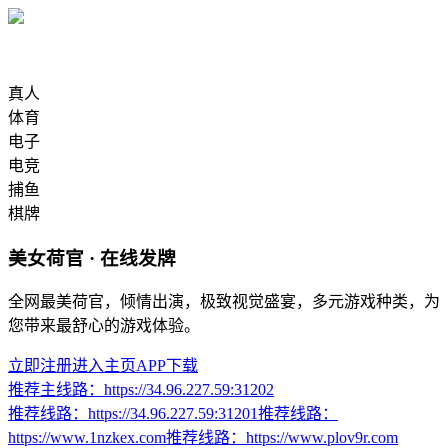
真人
体育
电子
电竞
捕鱼
棋牌
美女荷官 · 在线发牌
全网最美荷官，倾情出演，极致视觉盛宴，多元游戏种类，为
您带来最舒心的游戏体验。
立即注册
进入主页
APP下载
推荐主线路：
https://34.96.227.59:31202
推荐线路：
https://34.96.227.59:31201
推荐线路：
https://www.1nzkex.com
推荐线路：
https://www.plov9r.com