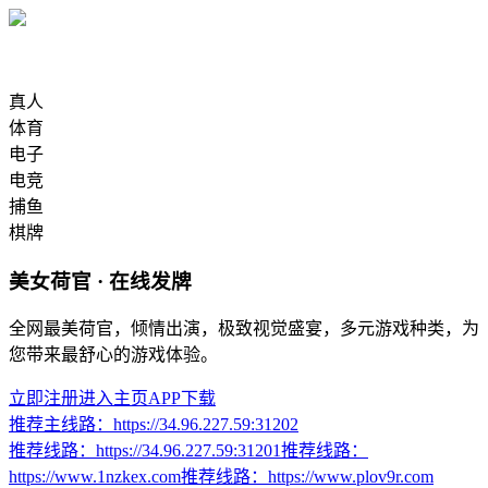
真人
体育
电子
电竞
捕鱼
棋牌
美女荷官 · 在线发牌
全网最美荷官，倾情出演，极致视觉盛宴，多元游戏种类，为
您带来最舒心的游戏体验。
立即注册
进入主页
APP下载
推荐主线路：
https://34.96.227.59:31202
推荐线路：
https://34.96.227.59:31201
推荐线路：
https://www.1nzkex.com
推荐线路：
https://www.plov9r.com