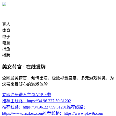
真人
体育
电子
电竞
捕鱼
棋牌
美女荷官 · 在线发牌
全网最美荷官，倾情出演，极致视觉盛宴，多元游戏种类，为
您带来最舒心的游戏体验。
立即注册
进入主页
APP下载
推荐主线路：
https://34.96.227.59:31202
推荐线路：
https://34.96.227.59:31201
推荐线路：
https://www.1nzkex.com
推荐线路：
https://www.plov9r.com