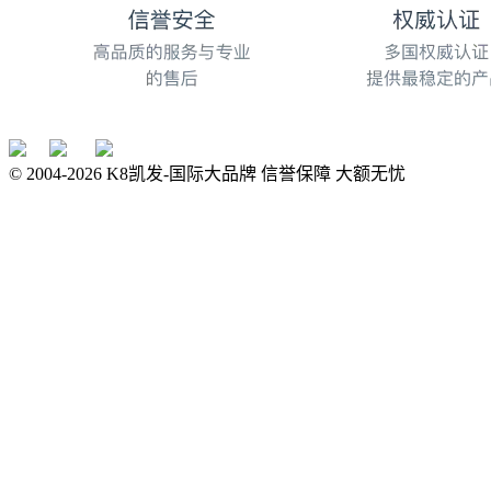
© 2004-
2026
K8凯发-国际大品牌 信誉保障 大额无忧