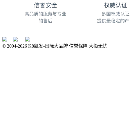
© 2004-
2026
K8凯发-国际大品牌 信誉保障 大额无忧