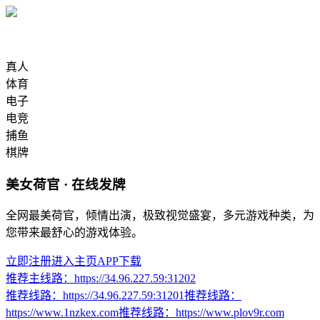
真人
体育
电子
电竞
捕鱼
棋牌
美女荷官 · 在线发牌
全网最美荷官，倾情出演，极致视觉盛宴，多元游戏种类，为
您带来最舒心的游戏体验。
立即注册
进入主页
APP下载
推荐主线路：
https://34.96.227.59:31202
推荐线路：
https://34.96.227.59:31201
推荐线路：
https://www.1nzkex.com
推荐线路：
https://www.plov9r.com