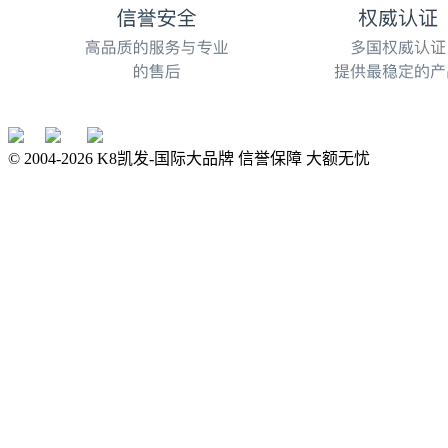
© 2004-
2026
K8凯发-国际大品牌 信誉保障 大额无忧