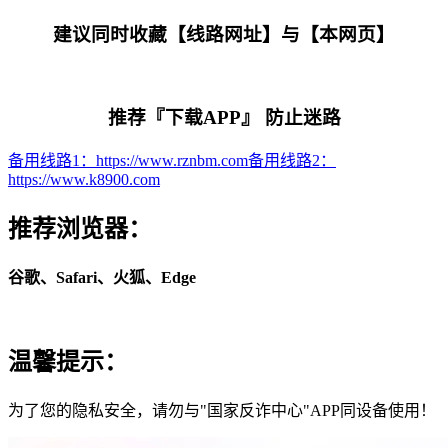
建议同时收藏【线路网址】与【本网页】
推荐『下载APP』 防止迷路
备用线路
1
：
https://www.rznbm.com
备用线路
2
：
https://www.k8900.com
推荐浏览器：
谷歌、Safari、火狐、Edge
温馨提示：
为了您的隐私安全，请勿与"国家反诈中心"APP同设备使用！