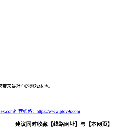
您带来最舒心的游戏体验。
kex.com
推荐线路：
https://www.plov9r.com
建议同时收藏【线路网址】与【本网页】