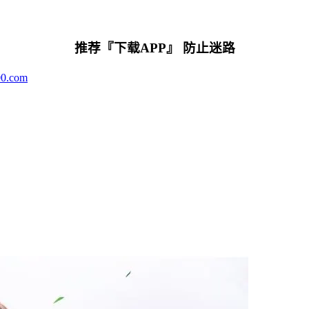
推荐『下载APP』 防止迷路
00.com