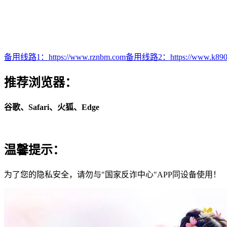
备用线路
1
：
https://www.rznbm.com
备用线路
2
：
https://www.k89
推荐浏览器：
谷歌、Safari、火狐、Edge
温馨提示：
为了您的隐私安全，请勿与"国家反诈中心"APP同设备使用！