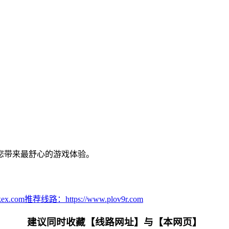
您带来最舒心的游戏体验。
kex.com
推荐线路：
https://www.plov9r.com
建议同时收藏【线路网址】与【本网页】