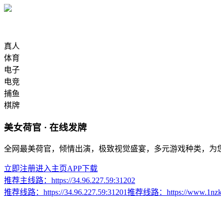
真人
体育
电子
电竞
捕鱼
棋牌
美女荷官 · 在线发牌
全网最美荷官，倾情出演，极致视觉盛宴，多元游戏种类，为
立即注册
进入主页
APP下载
推荐主线路：
https://34.96.227.59:31202
推荐线路：
https://34.96.227.59:31201
推荐线路：
https://www.1nz