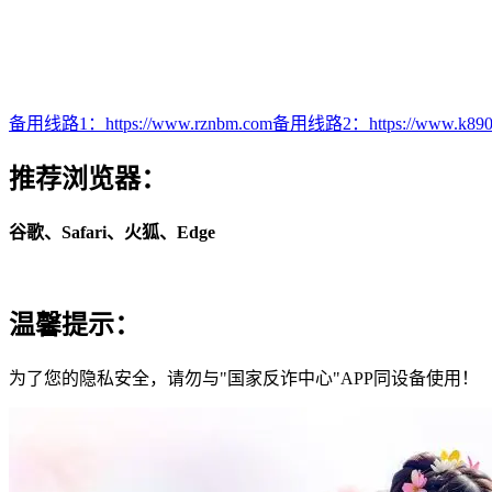
备用线路
1
：
https://www.rznbm.com
备用线路
2
：
https://www.k89
推荐浏览器：
谷歌、Safari、火狐、Edge
温馨提示：
为了您的隐私安全，请勿与"国家反诈中心"APP同设备使用！