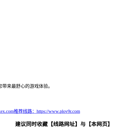
您带来最舒心的游戏体验。
kex.com
推荐线路：
https://www.plov9r.com
建议同时收藏【线路网址】与【本网页】