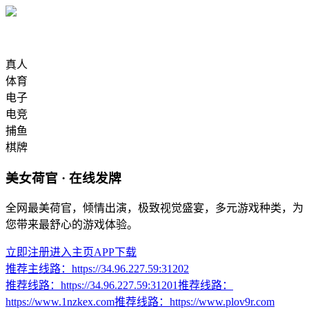
真人
体育
电子
电竞
捕鱼
棋牌
美女荷官 · 在线发牌
全网最美荷官，倾情出演，极致视觉盛宴，多元游戏种类，为
您带来最舒心的游戏体验。
立即注册
进入主页
APP下载
推荐主线路：
https://34.96.227.59:31202
推荐线路：
https://34.96.227.59:31201
推荐线路：
https://www.1nzkex.com
推荐线路：
https://www.plov9r.com