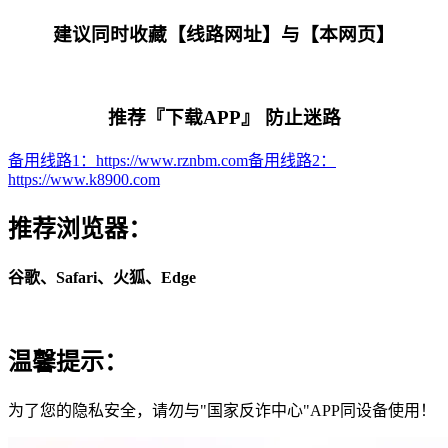
建议同时收藏【线路网址】与【本网页】
推荐『下载APP』 防止迷路
备用线路
1
：
https://www.rznbm.com
备用线路
2
：
https://www.k8900.com
推荐浏览器：
谷歌、Safari、火狐、Edge
温馨提示：
为了您的隐私安全，请勿与"国家反诈中心"APP同设备使用！