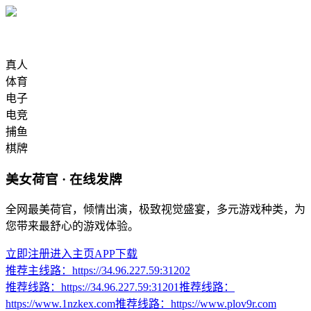
真人
体育
电子
电竞
捕鱼
棋牌
美女荷官 · 在线发牌
全网最美荷官，倾情出演，极致视觉盛宴，多元游戏种类，为
您带来最舒心的游戏体验。
立即注册
进入主页
APP下载
推荐主线路：
https://34.96.227.59:31202
推荐线路：
https://34.96.227.59:31201
推荐线路：
https://www.1nzkex.com
推荐线路：
https://www.plov9r.com